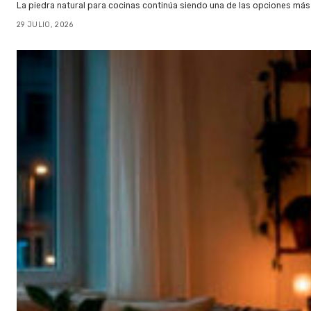
La piedra natural para cocinas continúa siendo una de las opciones más
29 JULIO, 2026