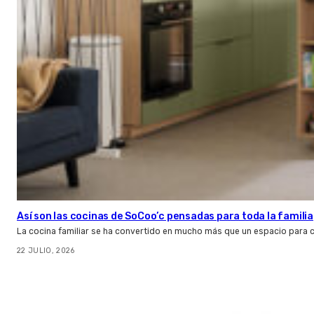
Así son las cocinas de SoCoo’c pensadas para toda la familia
La cocina familiar se ha convertido en mucho más que un espacio para c
22 JULIO, 2026