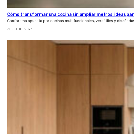
Cómo transformar una cocina sin ampliar metros: ideas par
Conforama apuesta por cocinas multifuncionales, versátiles y diseñad
30 JULIO, 2026