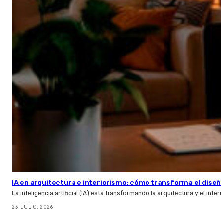
IA en arquitectura e interiorismo: cómo transforma el diseñ
La inteligencia artificial (IA) está transformando la arquitectura y el inte
23 JULIO, 2026