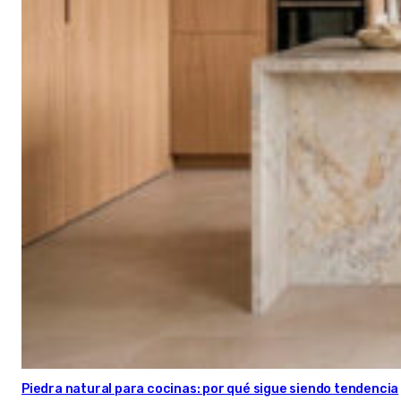
Piedra natural para cocinas: por qué sigue siendo tendencia