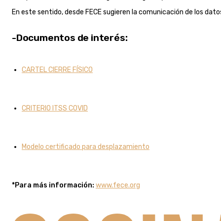
En este sentido, desde FECE sugieren la comunicación de los dato
-Documentos de interés:
CARTEL CIERRE FÍSICO
CRITERIO ITSS COVID
Modelo certificado para desplazamiento
*Para más información:
www.fece.org