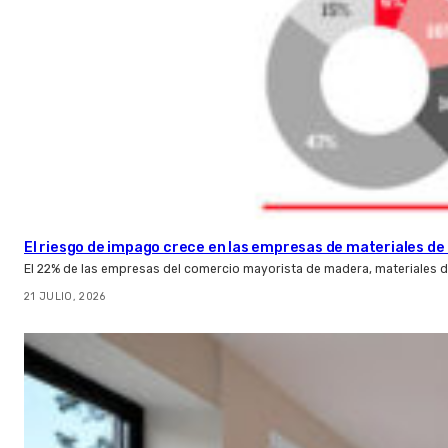
El riesgo de impago crece en las empresas de materiales d
El 22% de las empresas del comercio mayorista de madera, materiales d
21 JULIO, 2026