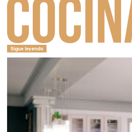
Sigue leyendo