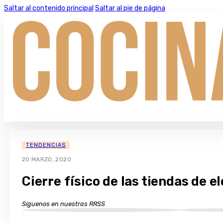
Saltar al contenido principal
Saltar al pie de página
TENDENCIAS
20 MARZO, 2020
Cierre físico de las tiendas de 
Síguenos en nuestras RRSS