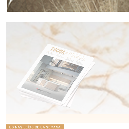
LO MÁS LEÍDO DE LA SEMANA