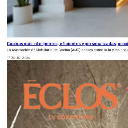
Cocinas más inteligentes, eficientes y personalizadas, gracia
La Asociación de Mobiliario de Cocina (AMC) analiza cómo la IA y las so
17 JULIO, 2026