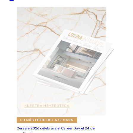
NUESTRA HEMEROTECA
LO MÁS LEÍDO DE LA SEMANA
Cersaie 2026 celebrará el Career Day el 24 de