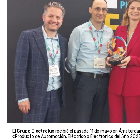
El
Grupo Electrolux
recibió el pasado 11 de mayo en Ámsterdam
«Producto de Automoción, Eléctrico o Electrónico del Año 202