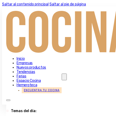
Saltar al contenido principal
Saltar al pie de página
Inicio
Empresas
Nuevos productos
Tendencias
Ferias
Espacio Cocina
Hemeroteca
ENCUENTRA TU COCINA
Temas del día: