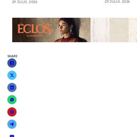
29 JULIO, 2026
29 JULIO, 2026
SHARE