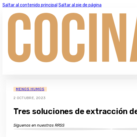
Saltar al contenido principal
Saltar al pie de página
MENOS HUMOS
2 OCTUBRE, 2023
Tres soluciones de extracción d
Síguenos en nuestras RRSS