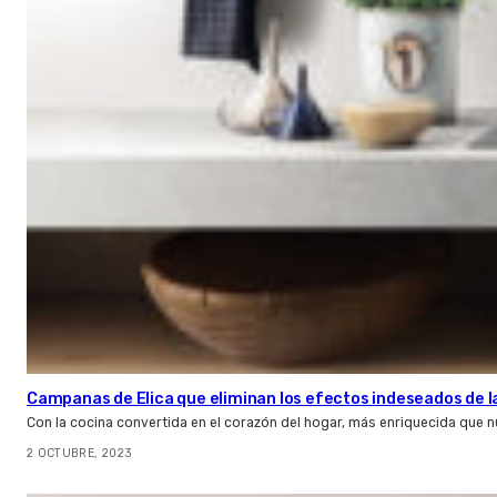
Campanas de Elica que eliminan los efectos indeseados de 
Con la cocina convertida en el corazón del hogar, más enriquecida que 
2 OCTUBRE, 2023