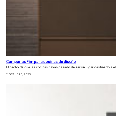
Campanas Fim para cocinas de diseño
El hecho de que las cocinas hayan pasado de ser un lugar destinado a el
2 OCTUBRE, 2023