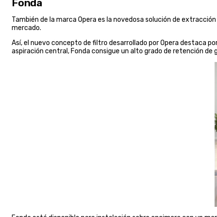
Fonda
También de la marca Opera es la novedosa solución de extracció
mercado.
Así, el nuevo concepto de filtro desarrollado por Opera destaca po
aspiración central, Fonda consigue un alto grado de retención de 