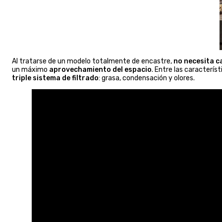
Al tratarse de un modelo totalmente de encastre,
no necesita c
un máximo
aprovechamiento del espacio
. Entre las característ
triple sistema de filtrado
: grasa, condensación y olores.