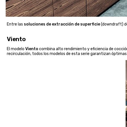
Entre las
soluciones de extracción de superficie
(downdraft) d
Viento
El modelo
Viento
combina alto rendimiento y eficiencia de cocción 
recirculación, todos los modelos de esta serie garantizan óptimas