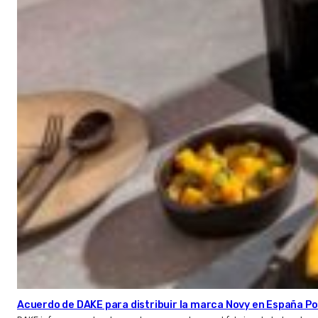
Acuerdo de DAKE para distribuir la marca Novy en España Po