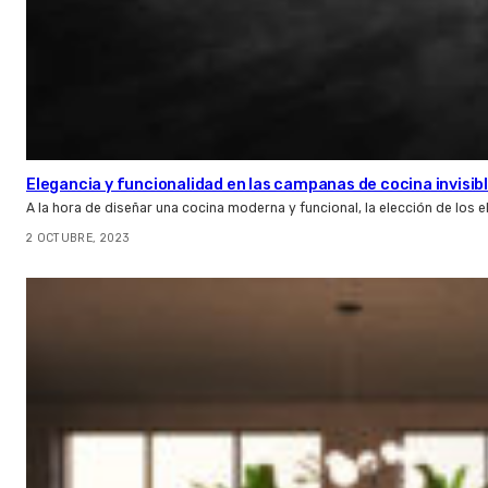
Elegancia y funcionalidad en las campanas de cocina invisib
A la hora de diseñar una cocina moderna y funcional, la elección de los
2 OCTUBRE, 2023