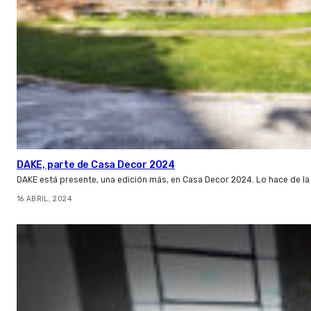
DAKE, parte de Casa Decor 2024
DAKE está presente, una edición más, en Casa Decor 2024. Lo hace de l
16 ABRIL, 2024