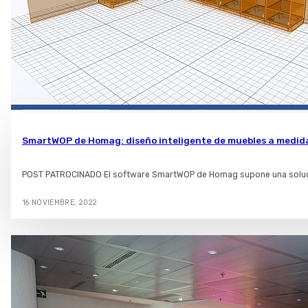
SmartWOP de Homag: diseño inteligente de muebles a medid
POST PATROCINADO El software SmartWOP de Homag supone una solución
16 NOVIEMBRE, 2022