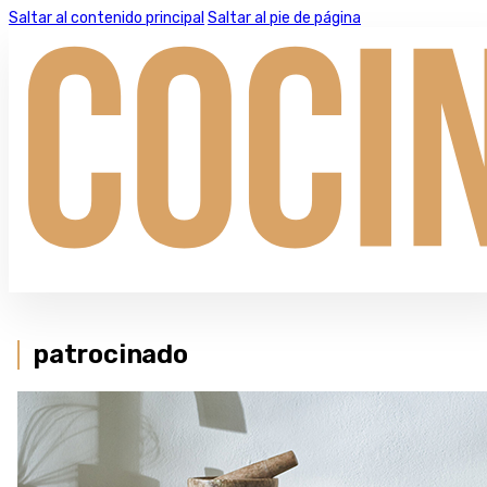
Saltar al contenido principal
Saltar al pie de página
patrocinado