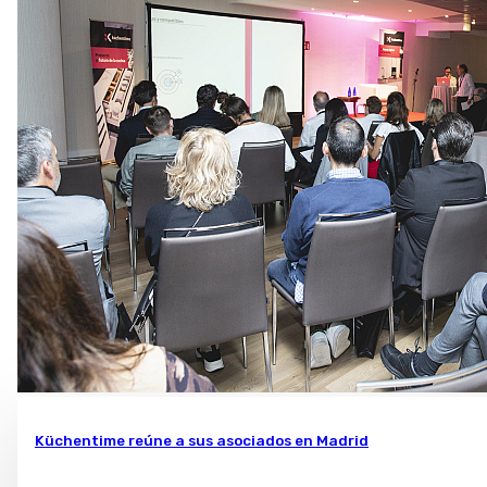
Küchentime reúne a sus asociados en Madrid