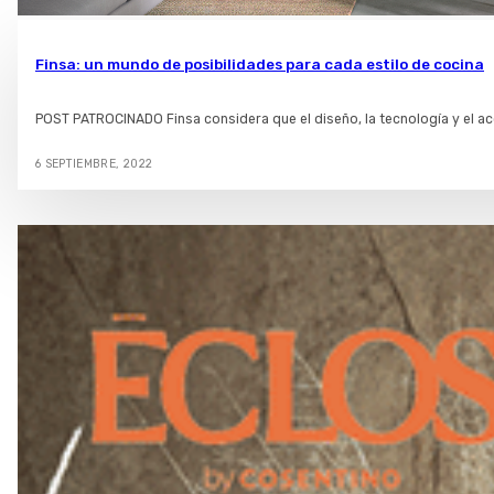
Finsa: un mundo de posibilidades para cada estilo de cocina
POST PATROCINADO Finsa considera que el diseño, la tecnología y el a
6 SEPTIEMBRE, 2022