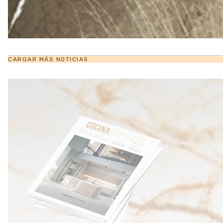
CARGAR MÁS NOTICIAS