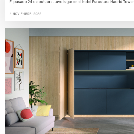
El pasado 24 de octubre, tuvo lugar en el hotel Eurostars Madrid Tower
4 NOVIEMBRE, 2022