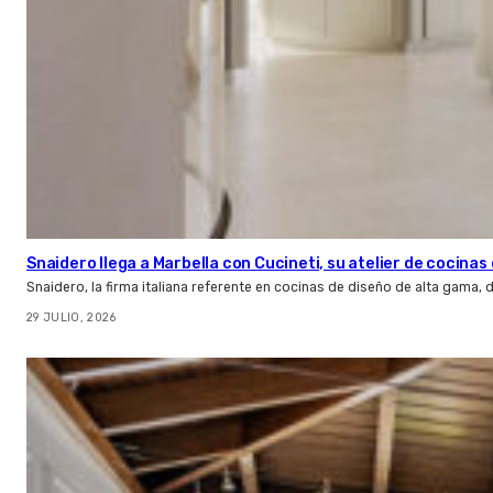
Snaidero llega a Marbella con Cucineti, su atelier de cocinas 
Snaidero, la firma italiana referente en cocinas de diseño de alta gama
29 JULIO, 2026