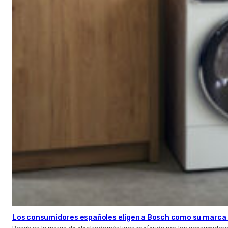
Los consumidores españoles eligen a Bosch como su marca 