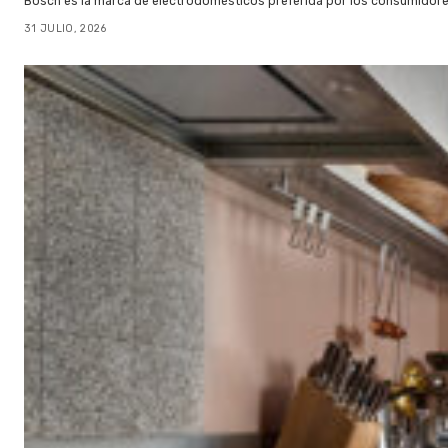
Bosch es la marca de electrodomésticos preferida por los consumidor
31 JULIO, 2026