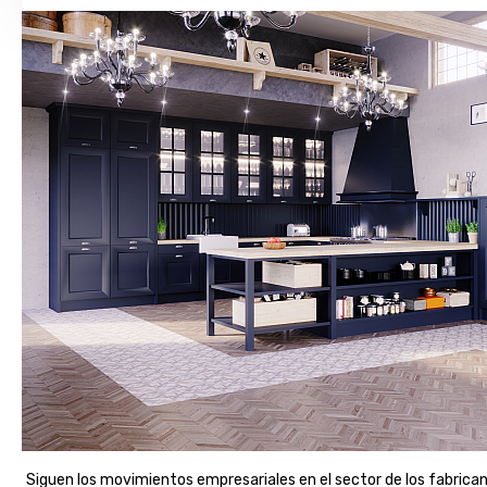
Siguen los movimientos empresariales en el sector de los fabrican