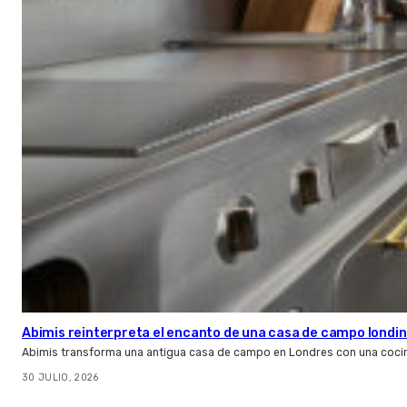
Abimis reinterpreta el encanto de una casa de campo londin
Abimis transforma una antigua casa de campo en Londres con una cocin
30 JULIO, 2026