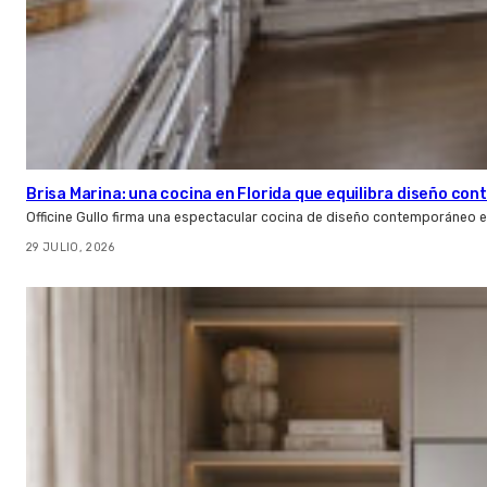
Brisa Marina: una cocina en Florida que equilibra diseño co
Officine Gullo firma una espectacular cocina de diseño contemporáneo e
29 JULIO, 2026