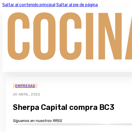
Saltar al contenido principal
Saltar al pie de página
EMPRESAS
20 ABRIL, 2022
Sherpa Capital compra BC3
Síguenos en nuestras RRSS