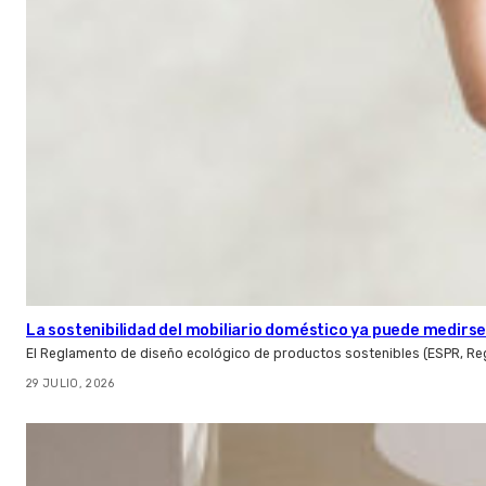
La sostenibilidad del mobiliario doméstico ya puede medirse:
El Reglamento de diseño ecológico de productos sostenibles (ESPR, Reg
29 JULIO, 2026