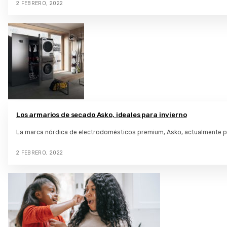
2 FEBRERO, 2022
Los armarios de secado Asko, ideales para invierno
La marca nórdica de electrodomésticos premium, Asko, actualmente 
2 FEBRERO, 2022