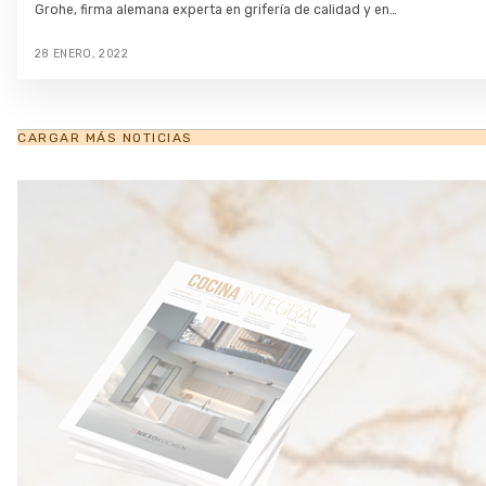
Grohe, firma alemana experta en grifería de calidad y en…
28 ENERO, 2022
CARGAR MÁS NOTICIAS