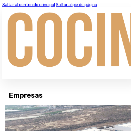
Saltar al contenido principal
Saltar al pie de página
Empresas