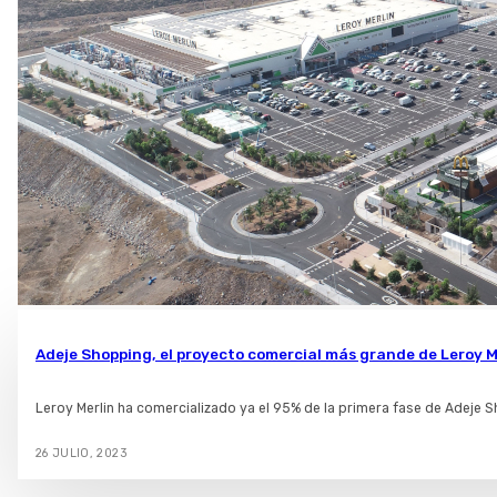
Adeje Shopping, el proyecto comercial más grande de Leroy M
Leroy Merlin ha comercializado ya el 95% de la primera fase de Adeje
26 JULIO, 2023