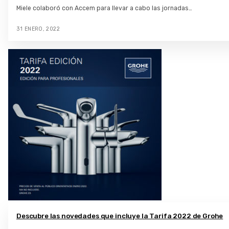
Miele colaboró con Accem para llevar a cabo las jornadas…
31 ENERO, 2022
Descubre las novedades que incluye la Tarifa 2022 de Grohe