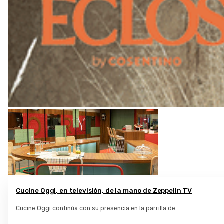
Cucine Oggi, en televisión, de la mano de Zeppelin TV
Cucine Oggi continúa con su presencia en la parrilla de…