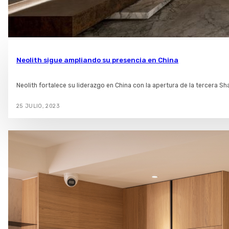
Neolith sigue ampliando su presencia en China
Neolith fortalece su liderazgo en China con la apertura de la tercera Sha
25 JULIO, 2023