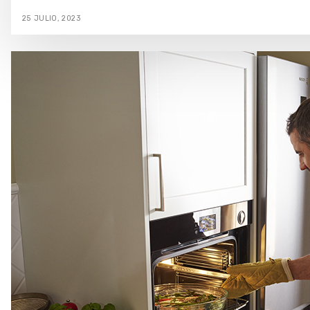
25 JULIO, 2023