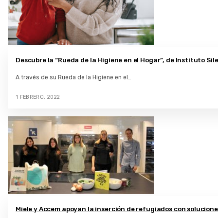
Descubre la “Rueda de la Higiene en el Hogar”, de Instituto Sil
A través de su Rueda de la Higiene en el…
1 FEBRERO, 2022
Miele y Accem apoyan la inserción de refugiados con solucione