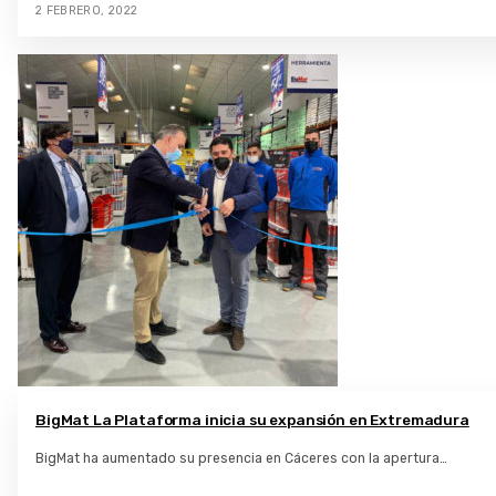
2 FEBRERO, 2022
BigMat La Plataforma inicia su expansión en Extremadura
BigMat ha aumentado su presencia en Cáceres con la apertura…